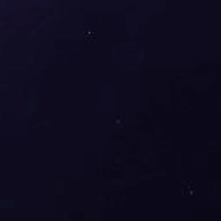
global football community.
响。他们通过卓越成绩证明自
下，他们以独特方式连接起广大
wth of the sport, these white
 未来，我们期待看到新的传奇人物崭露头角，他