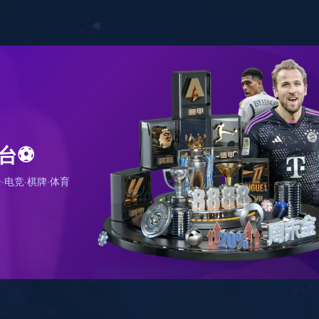
绍星空电竞
体育热点
体育明星
服务方向
交流星空电竞ap
体育热点
首页-
体育热点