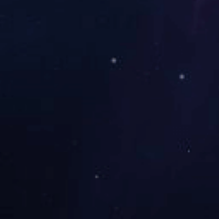
下一篇
足球明
导航
公司首
星空电竞(StarSky Sports)官网-华