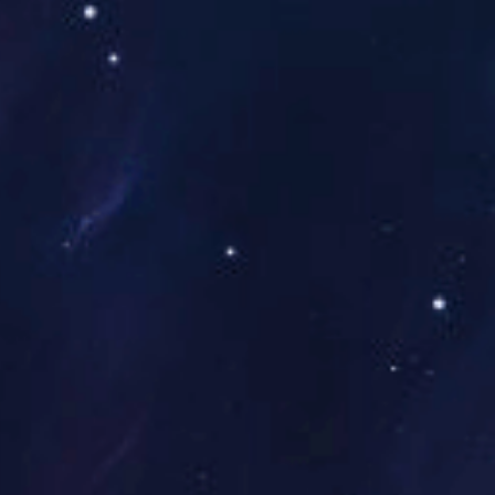
足球明星中，有许多球员以其卓越的技术和出色的比赛表现成为
罗纳尔多和梅西虽然来自不同背景，但都以白人身份站在了世界
，如金球奖、欧洲金靴等，还创造了多个历史记录，深刻改变了
，还有一些较早时期的传奇人物，如贝利和迪斯蒂法诺等，他们
球员树立了榜样。这些明星们通过自身努力，一步步走向辉煌，
导才能和竞技水平。