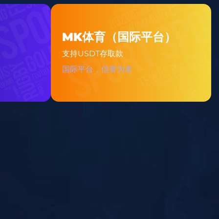
响力。首先，我们将探讨这些球
讨论他们的商业价值及其在广告
何推动足球运动的发展以及对青
展的长远影响，以及他们如何塑