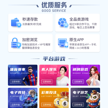
成就揭秘
武汉羽毛球队反击战术深度解析与
实战应用探讨
假如我是一名足球明星我将如何改
变世界与球迷的生活
上海排球队稳居最新排球状态
TOP10榜首其他球队紧随其后争夺
激烈
足球明星们的圣诞节庆祝活动与家
庭团聚的温馨时刻
重庆网球队表现卓越最新网球个人
能力排行榜前十名揭晓