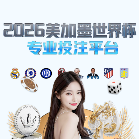
体育热点
体育热点
首页-