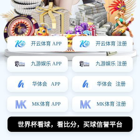
最新资讯
全球最帅足球明星50人照片大赏展
现魅力与风采的足球界男神们
深圳网球队的战术掌控与失误分
析：成败背后的深层原因探讨
叫哈什么的足球明星背后的故事与