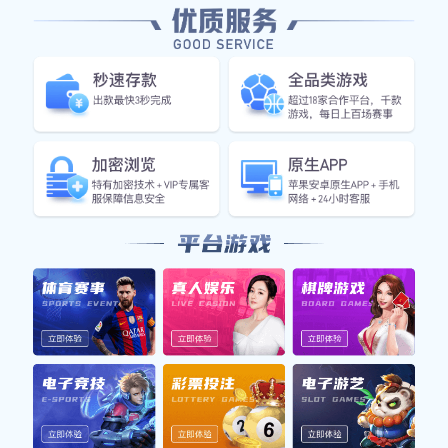
成就揭秘
武汉羽毛球队反击战术深度解析与
实战应用探讨
假如我是一名足球明星我将如何改
变世界与球迷的生活
上海排球队稳居最新排球状态
TOP10榜首其他球队紧随其后争夺
激烈
足球明星们的圣诞节庆祝活动与家
庭团聚的温馨时刻
重庆网球队表现卓越最新网球个人
能力排行榜前十名揭晓