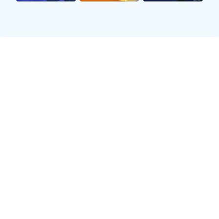
现役三大足球明星的辉煌成就与未
来展望分析
内地电影与足球明星交汇的魅力排
行榜揭示了谁才是真正的双栖巨星
纳兰足球明星人物盘点及其在足球
界的影响力分析
国际足球明星英文名大揭秘你知道
多少位球星的真实名字
导航