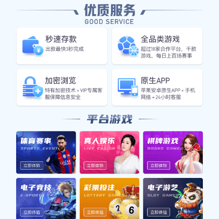
成就揭秘
武汉羽毛球队反击战术深度解析与
实战应用探讨
假如我是一名足球明星我将如何改
变世界与球迷的生活
上海排球队稳居最新排球状态
TOP10榜首其他球队紧随其后争夺
激烈
足球明星们的圣诞节庆祝活动与家
庭团聚的温馨时刻
重庆网球队表现卓越最新网球个人
能力排行榜前十名揭晓