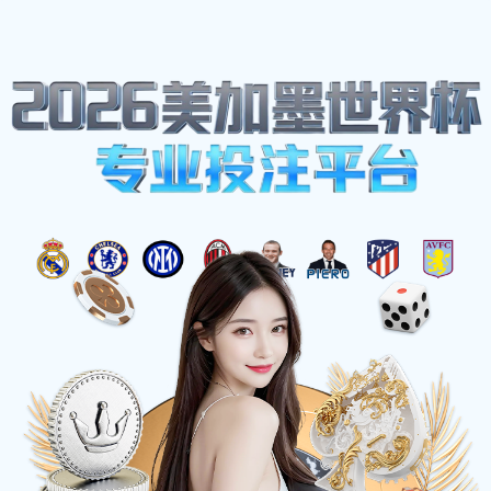
体育热点
体育热点
首页-