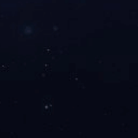
空电竞
点
星
向
空电竞app
opyright ©
星空电竞(StarSky Sports)官网-华语电竞行业引领