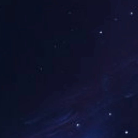
晓
边路
在本
现役三大足球明星
而阿
的辉煌成就与未来
撕开
展望分析
菲尔
内地电影与足球明
总而
星交汇的魅力排行
星空
榜揭示了谁才是真
正的双栖巨星
4、
足球
纳兰足球明星人物
队，
盘点及其在足球界
早早
的影响力分析
然而
国际足球明星英文
们必
名大揭秘你知道多
局势
少位球星的真实名