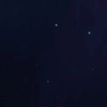
下一篇
加克波
导航
公司首
星空电竞(StarSky Sports)官网-华
语电竞行业引领者✅🏆