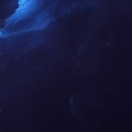
，为自己创造进球机会。因此，
心区域。
对方防线，并利用前锋速度优势
突发状况。因此，在面对哈德斯
影响到比赛结果。
前来助威。哈德斯菲尔德作为主
疑是巨大的推动。一旦球队能够
表现。
同样会形成巨大的心理压力。他
，如果赛事进行得不顺利，一旦