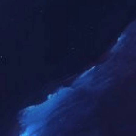
场不可忽视的重要较量。
。他们善于利用主场环境营造压
得他们即使面对强敌，也能展现
的攻击能力和丰富的经验。在过
苏，让人期待。在这样的情况
误。
量，将成为本场比赛的重要看点
用身体对抗压制对方，同时通过