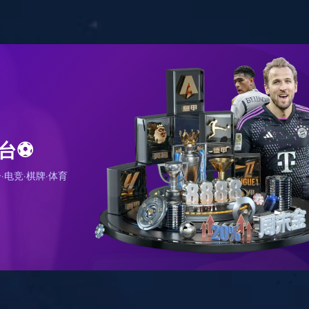
绍星空电竞
体育热点
体育明星
服务方向
交流星空电竞ap
体育热点
首页-
体育热点