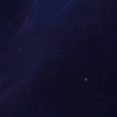
，这样一场激烈碰撞不仅受到竞技水平影响，更受情感与心理因
：
所述，“哈德斯菲尔德主场迎战阿森纳”是一场极具观赏性与意义
术及心理因素，每一个环节都紧密相连，相互作用。这不仅仅是
的大比拼，无论最终结果如何，都将在一定程度上影响各自未来
matter how the match unfolds, both teams wil
。这就是足球魅力所在，每一次踢球都是一次新的开始，每一分
洛佩斯：从NBA巨星到篮球战术的变革者与领军人物