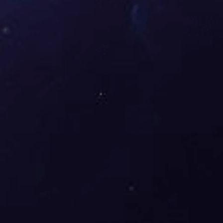
助威，这份氛围无法用金钱来衡
位爱好者之间的重要桥梁。正因
留住那份难忘记忆。
现，更是融合到了个人情感以及
激情与梦想的时代里，每个人都
一主题充分反映出了现代社会中
多样的新兴市场选择，到方便快
明这一领域将继续蓬勃发展，为
看球的人士，都能够通过自身选
传递下去，让更多的人加入到这