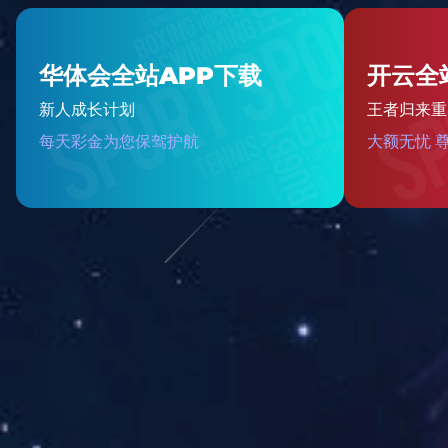
足
20
在当
力不
网络
在轻
性、
地了
最新资讯