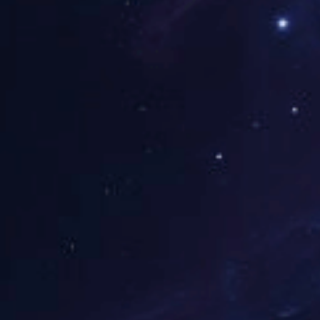
晓
3、
现役三大足球明星
作为
的辉煌成就与未来
球队
展望分析
这种
研究
内地电影与足球明
也会
星交汇的魅力排行
使价
榜揭示了谁才是真
正的双栖巨星
此外
味十
参与
纳兰足球明星人物
盘点及其在足球界
星空电
的影响力分析
4、
国际足球明星英文
购买
名大揭秘你知道多
袍时
少位球星的真实名
带，