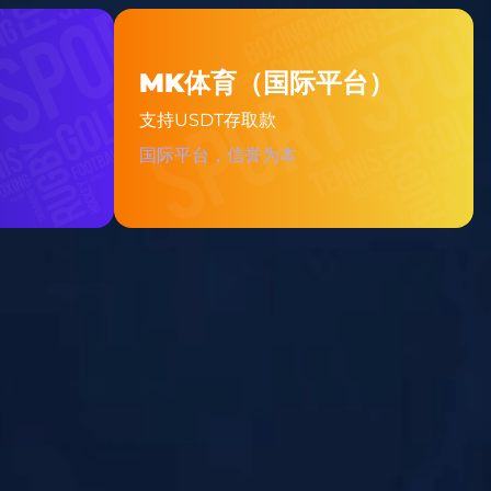
情
球的广泛普及和明星球员的影响
街头巷尾、商场超市，还是通过
个方面探讨“足球明星商品无处不
样性与丰富性、购物渠道的便捷
与激情。希望能让读者更加深入