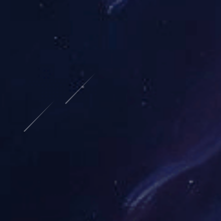
假如我是一名足球
明星我将如何改变
而随
世界与球迷的生活
以创
势，
上海排球队稳居最
新排球状态TOP10榜
2、
首其他球队紧随其
现代
后争夺激烈
线商
得购
足球明星们的圣诞
线下
节庆祝活动与家庭
如，
团聚的温馨时刻
扣，
重庆网球队表现卓
与此
越最新网球个人能
速获
力排行榜前十名揭
者对