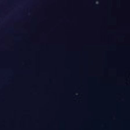
原足球界的女神是谁她的故事与成就引人瞩目
足球明星的神秘关系揭秘及相关图片分享