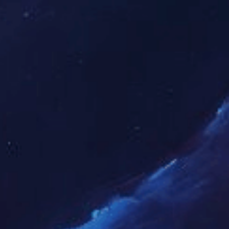
。他们利用社交媒体进行推广，
品选择。这种多样化的发展趋
或电脑，在家中尽情浏览各种在
供快捷支付及快速配送服务，使
客能够亲自试穿或体验产品。例
球迷交流互动，并享受限时折
过网红推荐或用户分享，可以迅
效的购物方式，大大促进了消费