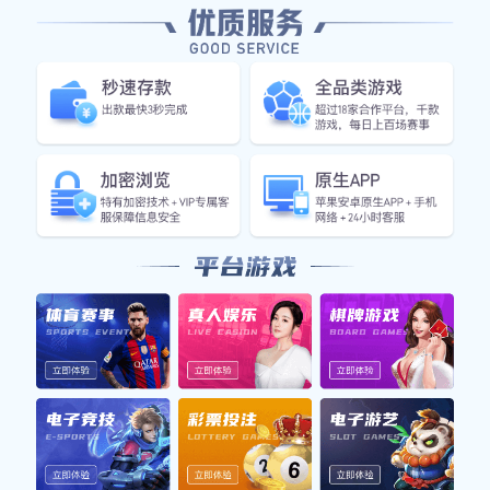
成就揭秘
武汉羽毛球队反击战术深度解析与
实战应用探讨
假如我是一名足球明星我将如何改
变世界与球迷的生活
上海排球队稳居最新排球状态
TOP10榜首其他球队紧随其后争夺
激烈
足球明星们的圣诞节庆祝活动与家
庭团聚的温馨时刻
重庆网球队表现卓越最新网球个人
能力排行榜前十名揭晓