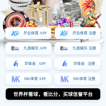
最新资讯
全球最帅足球明星50人照片大赏展
现魅力与风采的足球界男神们
深圳网球队的战术掌控与失误分
析：成败背后的深层原因探讨
叫哈什么的足球明星背后的故事与