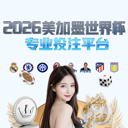
体育热点
体育热点
首页-