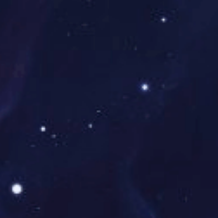
所述，两支球队在阵容上各有所长。尼日利亚凭借个人能力和攻
团队协作和经验弥补短板。这种不同风格的碰撞，将使得比赛更
战术布局与风格
术角度看，尼日利亚队通常采用进攻型打法。他们倾向于高位逼
得控球权便迅速向前推进。这种战术要求球员具备快速反应和灵
度。
麦隆队则更多地倾向于稳重防守，再伺机反击。他们常常会布置
利用边路快速突破造成威胁。此外，喀麦隆擅长利用定位球机会
排使得他们即便面对强敌也能保持较高的竞争力。
，两支球队在战术布局上形成鲜明对比：一方追求进攻火力，另
将在比赛中产生直接影响，也为观众带来截然不同的观赛体验。
历史交锋记录回顾
史交锋来看，尼日利亚与喀麦隆之间可谓是宿敌。在过去几十年