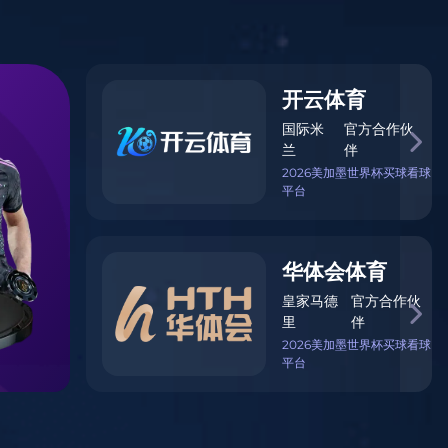
立即预约
p