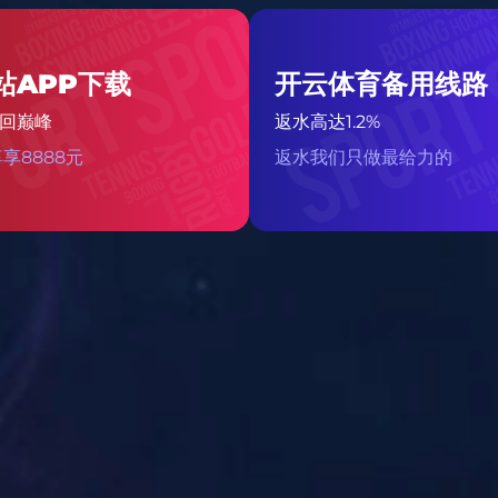
日利亚与喀麦隆对决前瞻分析双方阵容战术及历
25-10-07 12:40:25
将对尼日利亚与喀麦隆两队的对决进行全面分析，涵盖双方阵容
。尼日利亚队以其强大的攻击力和丰富的足球人才著称，而喀麦
。两支球队在非洲足球界都有着悠久的历史，在国际赛场上也屡
优势与劣势，为即将到来的比赛提供前瞻性的分析与预测，帮助
。
双方阵容深度解析