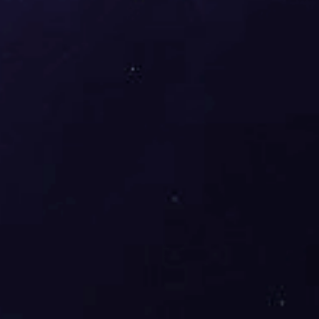
不仅仅是技术和体力上的比拼，
面存在明显差异，但这正是本场
将是一场充满激情与悬念的较
事业能够因这次合作交流而更加
、友谊增进，以及体育精神升