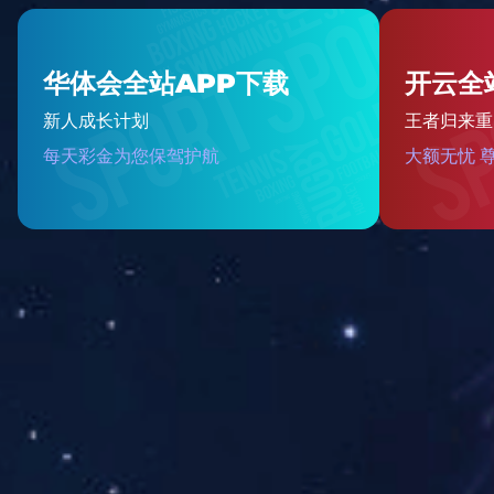
尼
20
本文
方面
闻名
方的
对决
最新资讯
1、