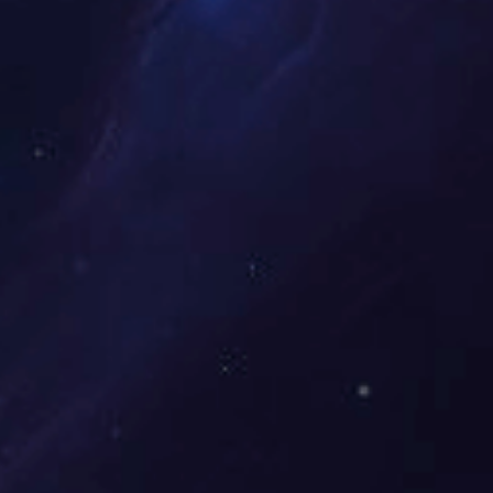
未来，我们可以预见到这将是一场精彩绝伦、高水平竞技盛宴，
智慧与意志的较量，让我们共同期待这一激动人心的时刻！
：
以上分析，尽管两支球队在阵容深度、战术风格及历史纪录等方
吸引人的地方。无论最终结果如何，我们都可以肯定的是，这必
各方力量将在绿茵场上一展风采。
，希望此次较量能够为观众带来难忘体验，同时也希望两国足球
发展。通过这样的赛事，我们看到的不仅是比分，还有文化交流
巴恩斯的篮球之路与职业生涯成就探讨