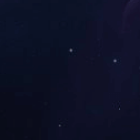
下一篇
国安比
导航