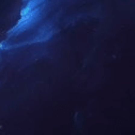
各自都曾有过辉煌时刻，也经历
于当时球队状态及伤病情况。例
的一方未能发挥出最佳水平。因
恩怨情仇。每一次对垒都是一次
值得期待。
知道彼此间的竞争关系，每次相
挥。而经验丰富的老将，则能够
赢得胜利，将进一步巩固其在非
未来充满信心。因此，无论如
舞台。